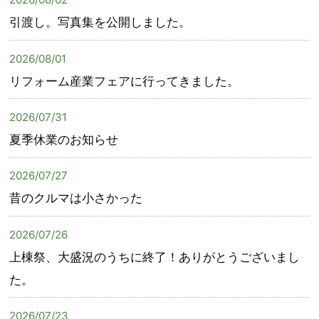
引渡し。写真集を公開しました。
2026/08/01
リフォーム産業フェアに行ってきました。
2026/07/31
夏季休業のお知らせ
2026/07/27
昔のクルマは小さかった
2026/07/26
上棟祭、大盛況のうちに終了！ありがとうございまし
た。
2026/07/23