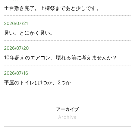
土台敷き完了。上棟祭まであと少しです。
2026/07/21
暑い。とにかく暑い。
2026/07/20
10年超えのエアコン、壊れる前に考えませんか？
2026/07/16
平屋のトイレは1つか、2つか
アーカイブ
Archive