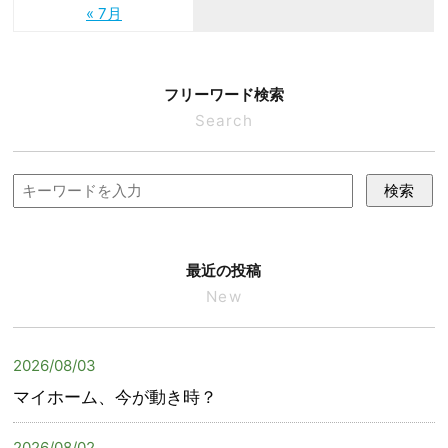
« 7月
フリーワード検索
Search
検索
最近の投稿
New
2026/08/03
マイホーム、今が動き時？
2026/08/02