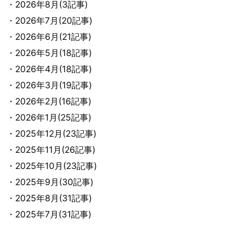
・2026年8月(3記事)
・2026年7月(20記事)
・2026年6月(21記事)
・2026年5月(18記事)
・2026年4月(18記事)
・2026年3月(19記事)
・2026年2月(16記事)
・2026年1月(25記事)
・2025年12月(23記事)
・2025年11月(26記事)
・2025年10月(23記事)
・2025年9月(30記事)
・2025年8月(31記事)
・2025年7月(31記事)