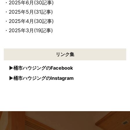
・2025年6月(30記事)
・2025年5月(31記事)
・2025年4月(30記事)
・2025年3月(19記事)
リンク集
桶市ハウジングのFacebook
桶市ハウジングのInstagram