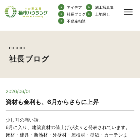
アイデア
施工写真集
社長ブログ
土地探し
不動産相談
column
社長ブログ
2026/06/01
資材も金利も、6月からさらに上昇
少し耳の痛い話。
6月に入り、建築資材の値上げが次々と発表されています。
床材・建具・断熱材・外壁材・屋根材・壁紙・カーテンま