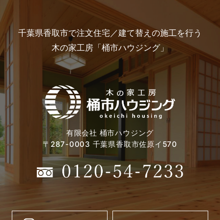
千葉県香取市で注文住宅／建て替えの施工を行う
木の家工房「桶市ハウジング」
有限会社 桶市ハウジング
〒287-0003 千葉県香取市佐原イ570