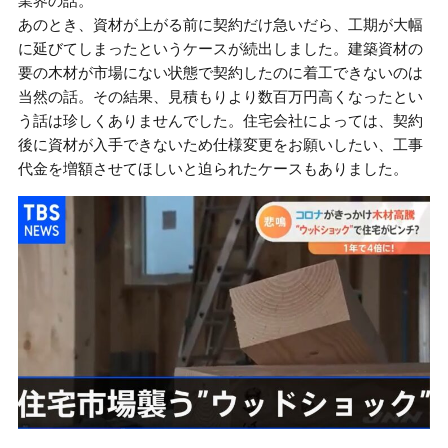
業界の話。
あのとき、資材が上がる前に契約だけ急いだら、工期が大幅
に延びてしまったというケースが続出しました。建築資材の
要の木材が市場にない状態で契約したのに着工できないのは
当然の話。その結果、見積もりより数百万円高くなったとい
う話は珍しくありませんでした。住宅会社によっては、契約
後に資材が入手できないため仕様変更をお願いしたい、工事
代金を増額させてほしいと迫られたケースもありました。