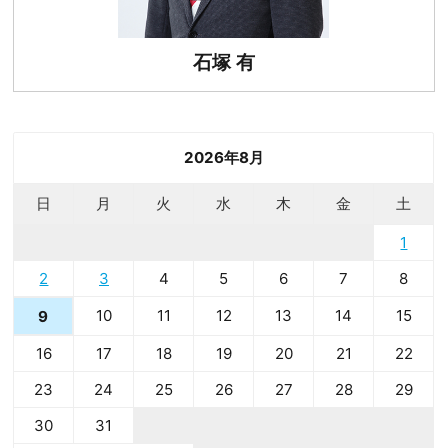
石塚 有
2026年8月
日
月
火
水
木
金
土
1
2
3
4
5
6
7
8
10
11
12
13
14
15
9
16
17
18
19
20
21
22
23
24
25
26
27
28
29
30
31