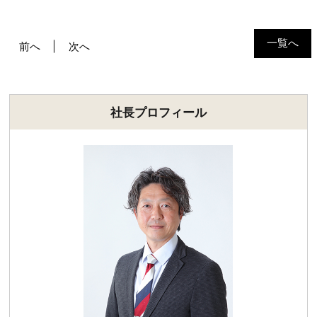
一覧へ
前へ
次へ
社長プロフィール