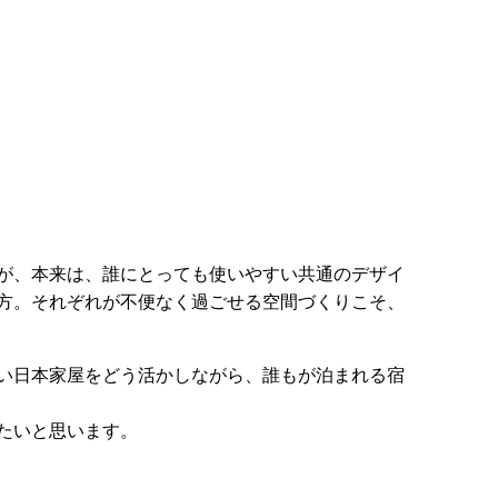
が、本来は、誰にとっても使いやすい共通のデザイ
方。それぞれが不便なく過ごせる空間づくりこそ、
い日本家屋をどう活かしながら、誰もが泊まれる宿
たいと思います。