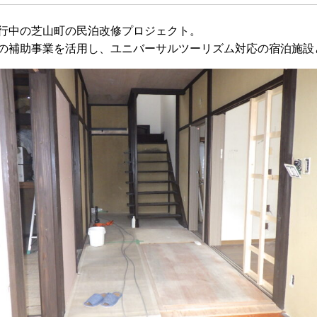
行中の芝山町の民泊改修プロジェクト。
の補助事業を活用し、ユニバーサルツーリズム対応の宿泊施設