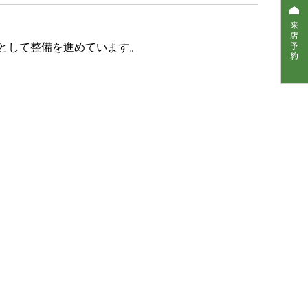
として整備を進めています。