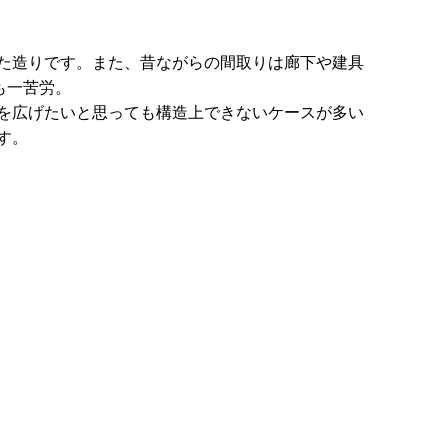
た造りです。また、昔ながらの間取りは廊下や建具
も一苦労。
を広げたいと思っても構造上できないケースが多い
す。