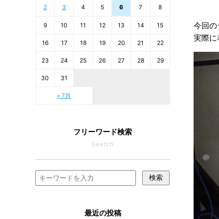
2
3
4
5
6
7
8
今回の
9
10
11
12
13
14
15
実際に
16
17
18
19
20
21
22
23
24
25
26
27
28
29
30
31
« 7月
フリーワード検索
Search
検索
最近の投稿