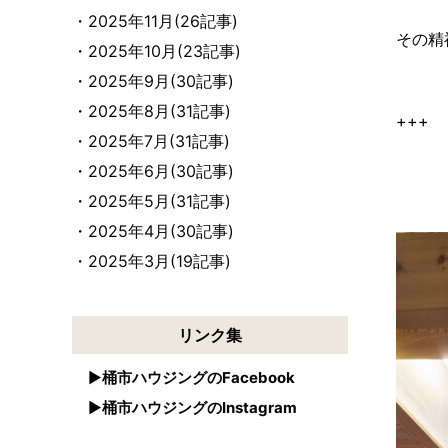
・2025年11月(26記事)
その精
・2025年10月(23記事)
・2025年9月(30記事)
・2025年8月(31記事)
+++
・2025年7月(31記事)
・2025年6月(30記事)
・2025年5月(31記事)
・2025年4月(30記事)
・2025年3月(19記事)
リンク集
桶市ハウジングのFacebook
桶市ハウジングのInstagram