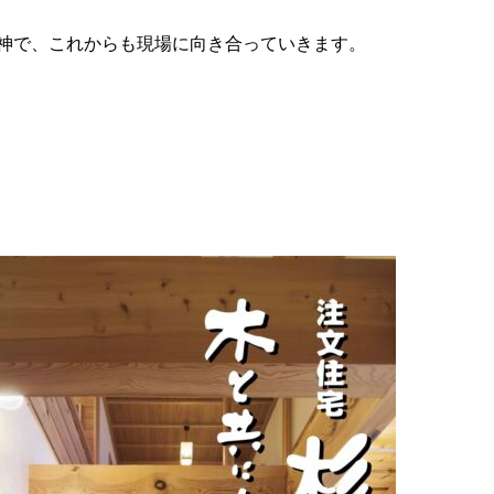
神で、これからも現場に向き合っていきます。