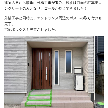
建物の奥から順番に外構工事が進み、残すは前面の駐車場コ
ンクリートのみとなり、ゴールが見えてきました！
外構工事と同時に、エントランス周辺のポストの取り付けも
完了。
宅配ボックスも設置されました。