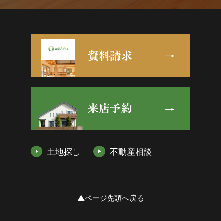
土地探し
不動産相談
▲ページ先頭へ戻る