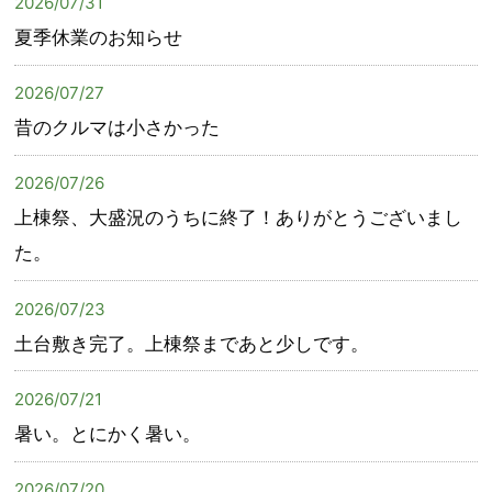
2026/07/31
夏季休業のお知らせ
2026/07/27
昔のクルマは小さかった
2026/07/26
上棟祭、大盛況のうちに終了！ありがとうございまし
た。
2026/07/23
土台敷き完了。上棟祭まであと少しです。
2026/07/21
暑い。とにかく暑い。
2026/07/20