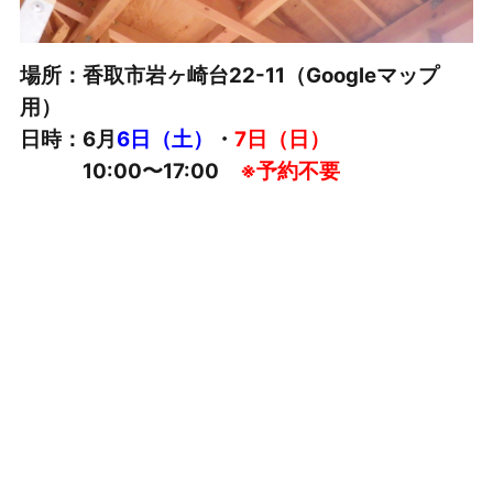
場所：香取市岩ヶ崎台22-11（Googleマップ
用）
日時：6月
6日（土）
・
7日（日）
10:00〜17:00
※予約不要