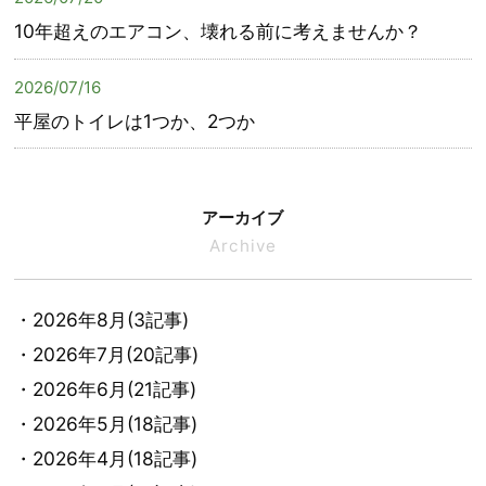
10年超えのエアコン、壊れる前に考えませんか？
2026/07/16
平屋のトイレは1つか、2つか
アーカイブ
Archive
・2026年8月(3記事)
・2026年7月(20記事)
・2026年6月(21記事)
・2026年5月(18記事)
・2026年4月(18記事)