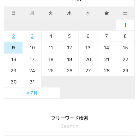
日
月
火
水
木
金
土
1
2
3
4
5
6
7
8
10
11
12
13
14
15
9
16
17
18
19
20
21
22
23
24
25
26
27
28
29
30
31
« 7月
フリーワード検索
Search