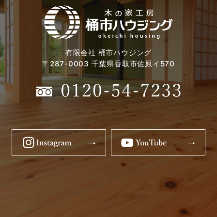
有限会社 桶市ハウジング
〒287-0003 千葉県香取市佐原イ570