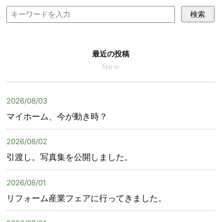
検索
最近の投稿
New
2026/08/03
マイホーム、今が動き時？
2026/08/02
引渡し。写真集を公開しました。
2026/08/01
リフォーム産業フェアに行ってきました。