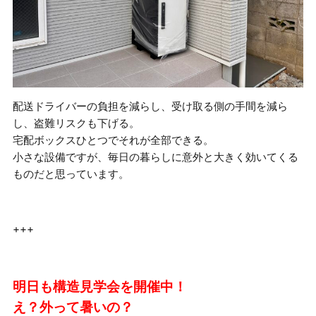
配送ドライバーの負担を減らし、受け取る側の手間を減ら
し、盗難リスクも下げる。
宅配ボックスひとつでそれが全部できる。
小さな設備ですが、毎日の暮らしに意外と大きく効いてくる
ものだと思っています。
+++
明日も構造見学会を開催中！
え？外って暑いの？