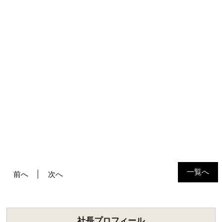
一覧へ
前へ
次へ
社長プロフィール