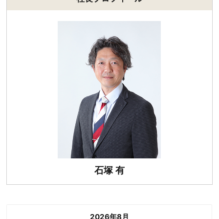
石塚 有
2026年8月