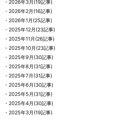
・2026年3月(19記事)
・2026年2月(16記事)
・2026年1月(25記事)
・2025年12月(23記事)
・2025年11月(26記事)
・2025年10月(23記事)
・2025年9月(30記事)
・2025年8月(31記事)
・2025年7月(31記事)
・2025年6月(30記事)
・2025年5月(31記事)
・2025年4月(30記事)
・2025年3月(19記事)