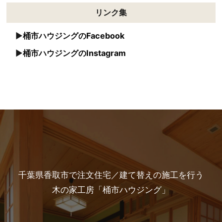
リンク集
桶市ハウジングのFacebook
桶市ハウジングのInstagram
千葉県香取市で注文住宅／建て替えの施工を行う
木の家工房「桶市ハウジング」