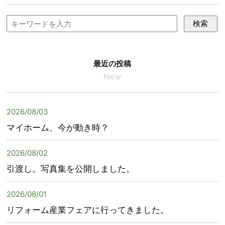
検索
最近の投稿
New
2026/08/03
マイホーム、今が動き時？
2026/08/02
引渡し。写真集を公開しました。
2026/08/01
リフォーム産業フェアに行ってきました。