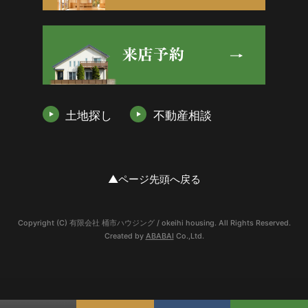
土地探し
不動産相談
▲ページ先頭へ戻る
Copyright (C) 有限会社 桶市ハウジング / okeihi housing. All Rights Reserved.
Created by
ABABAI
Co.,Ltd.