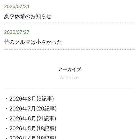
2026/07/31
夏季休業のお知らせ
2026/07/27
昔のクルマは小さかった
アーカイブ
Archive
・2026年8月(3記事)
・2026年7月(20記事)
・2026年6月(21記事)
・2026年5月(18記事)
・2026年4月(18記事)