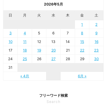
2026年5月
日
月
火
水
木
金
土
1
2
3
4
5
6
7
8
9
10
11
12
13
14
15
16
17
18
19
20
21
22
23
24
25
26
27
28
29
30
31
« 4月
6月 »
フリーワード検索
Search