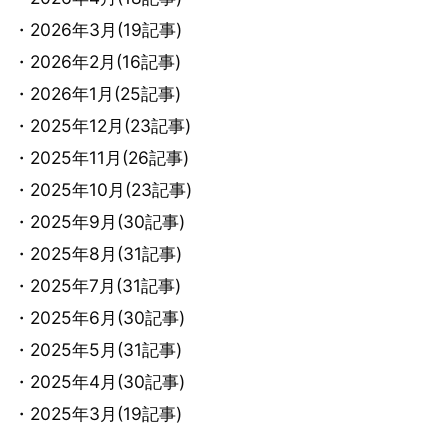
・2026年3月(19記事)
・2026年2月(16記事)
・2026年1月(25記事)
・2025年12月(23記事)
・2025年11月(26記事)
・2025年10月(23記事)
・2025年9月(30記事)
・2025年8月(31記事)
・2025年7月(31記事)
・2025年6月(30記事)
・2025年5月(31記事)
・2025年4月(30記事)
・2025年3月(19記事)