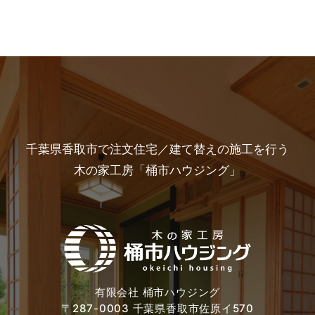
千葉県香取市で注文住宅／建て替えの施工を行う
木の家工房「桶市ハウジング」
有限会社 桶市ハウジング
〒287-0003 千葉県香取市佐原イ570