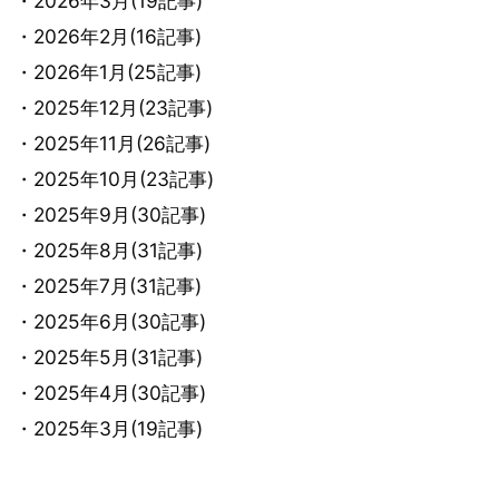
・2026年3月(19記事)
・2026年2月(16記事)
・2026年1月(25記事)
・2025年12月(23記事)
・2025年11月(26記事)
・2025年10月(23記事)
・2025年9月(30記事)
・2025年8月(31記事)
・2025年7月(31記事)
・2025年6月(30記事)
・2025年5月(31記事)
・2025年4月(30記事)
・2025年3月(19記事)