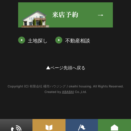
土地探し
不動産相談
▲ページ先頭へ戻る
Copyright (C) 有限会社 桶市ハウジング / okeihi housing. All Rights Reserved.
Created by
ABABAI
Co.,Ltd.