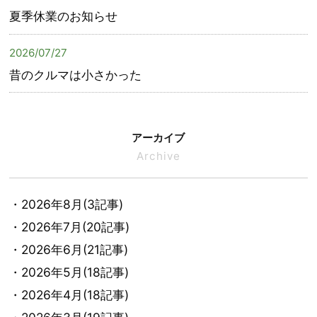
夏季休業のお知らせ
2026/07/27
昔のクルマは小さかった
アーカイブ
Archive
・2026年8月(3記事)
・2026年7月(20記事)
・2026年6月(21記事)
・2026年5月(18記事)
・2026年4月(18記事)