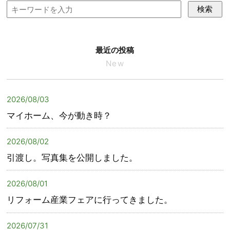
検索
最近の投稿
New
2026/08/03
マイホーム、今が動き時？
2026/08/02
引渡し。写真集を公開しました。
2026/08/01
リフォーム産業フェアに行ってきました。
2026/07/31