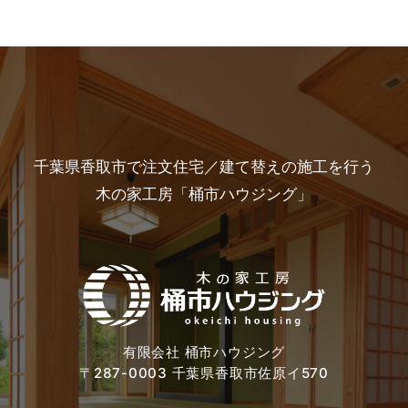
千葉県香取市で注文住宅／建て替えの施工を行う
木の家工房「桶市ハウジング」
有限会社 桶市ハウジング
〒287-0003 千葉県香取市佐原イ570