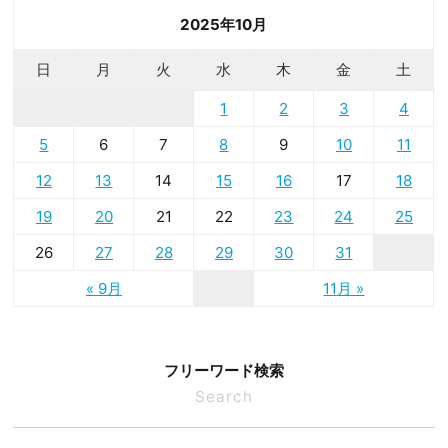
2025年10月
日
月
火
水
木
金
土
1
2
3
4
5
6
7
8
9
10
11
12
13
14
15
16
17
18
19
20
21
22
23
24
25
26
27
28
29
30
31
« 9月
11月 »
フリーワード検索
Search