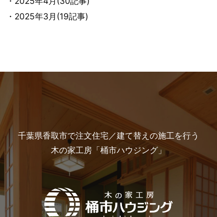
・2025年4月(30記事)
・2025年3月(19記事)
千葉県香取市で注文住宅／建て替えの施工を行う
木の家工房「桶市ハウジング」