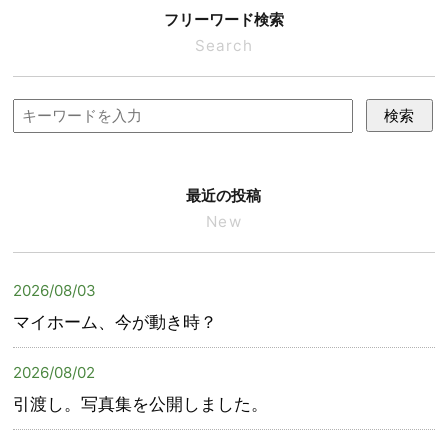
フリーワード検索
Search
検索
最近の投稿
New
2026/08/03
マイホーム、今が動き時？
2026/08/02
引渡し。写真集を公開しました。