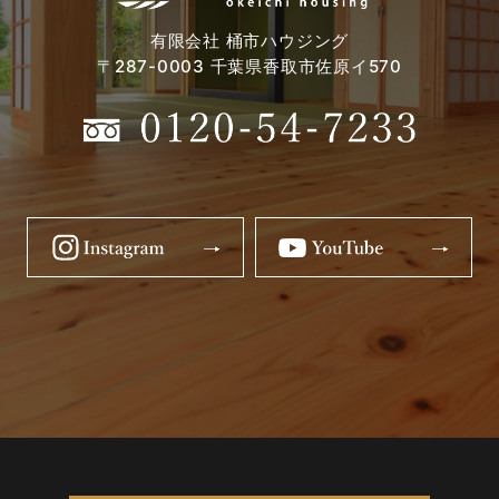
有限会社 桶市ハウジング
〒287-0003 千葉県香取市佐原イ570