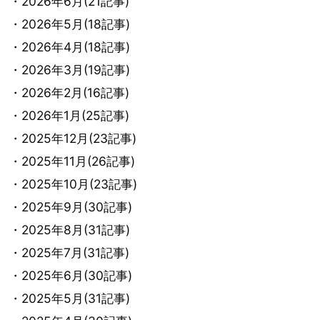
・2026年6月(21記事)
・2026年5月(18記事)
・2026年4月(18記事)
・2026年3月(19記事)
・2026年2月(16記事)
・2026年1月(25記事)
・2025年12月(23記事)
・2025年11月(26記事)
・2025年10月(23記事)
・2025年9月(30記事)
・2025年8月(31記事)
・2025年7月(31記事)
・2025年6月(30記事)
・2025年5月(31記事)