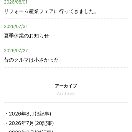
2026/08/01
リフォーム産業フェアに行ってきました。
2026/07/31
夏季休業のお知らせ
2026/07/27
昔のクルマは小さかった
アーカイブ
Archive
・2026年8月(3記事)
・2026年7月(20記事)