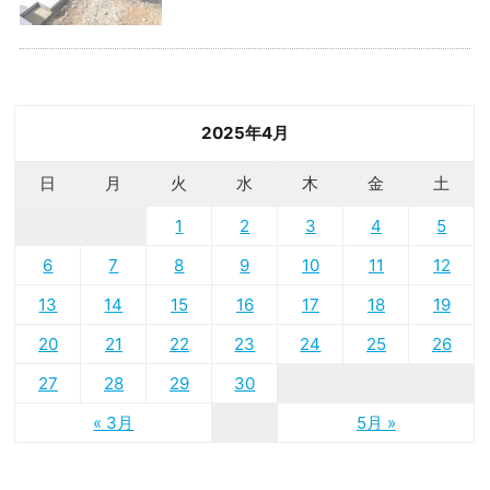
2025年4月
日
月
火
水
木
金
土
1
2
3
4
5
6
7
8
9
10
11
12
13
14
15
16
17
18
19
20
21
22
23
24
25
26
27
28
29
30
« 3月
5月 »