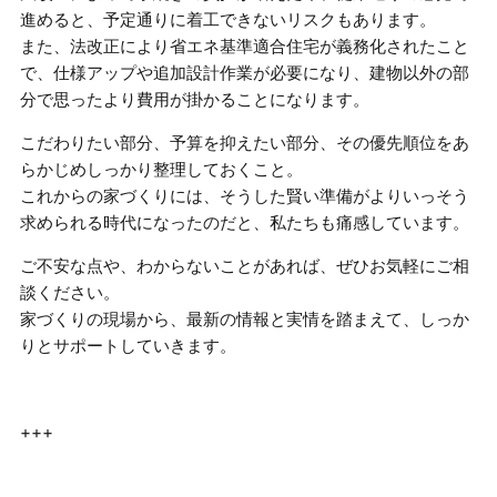
進めると、予定通りに着工できないリスクもあります。
また、法改正により省エネ基準適合住宅が義務化されたこと
で、仕様アップや追加設計作業が必要になり、建物以外の部
分で思ったより費用が掛かることになります。
こだわりたい部分、予算を抑えたい部分、その優先順位をあ
らかじめしっかり整理しておくこと。
これからの家づくりには、そうした賢い準備がよりいっそう
求められる時代になったのだと、私たちも痛感しています。
ご不安な点や、わからないことがあれば、ぜひお気軽にご相
談ください。
家づくりの現場から、最新の情報と実情を踏まえて、しっか
りとサポートしていきます。
+++