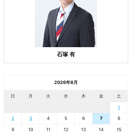
石塚 有
2026年8月
日
月
火
水
木
金
土
1
2
3
4
5
6
8
7
9
10
11
12
13
14
15