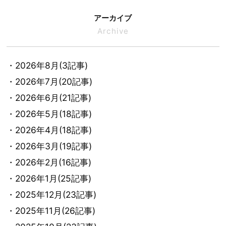
アーカイブ
Archive
・2026年8月(3記事)
・2026年7月(20記事)
・2026年6月(21記事)
・2026年5月(18記事)
・2026年4月(18記事)
・2026年3月(19記事)
・2026年2月(16記事)
・2026年1月(25記事)
・2025年12月(23記事)
・2025年11月(26記事)