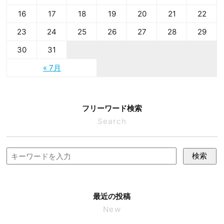
16
17
18
19
20
21
22
23
24
25
26
27
28
29
30
31
« 7月
フリーワード検索
Search
検索
最近の投稿
New