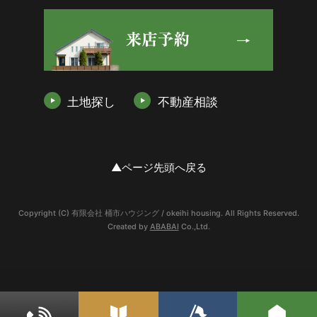
土地探し
不動産相談
▲ページ先頭へ戻る
Copyright (C) 有限会社 桶市ハウジング / okeihi housing. All Rights Reserved.
Created by
ABABAI
Co.,Ltd.