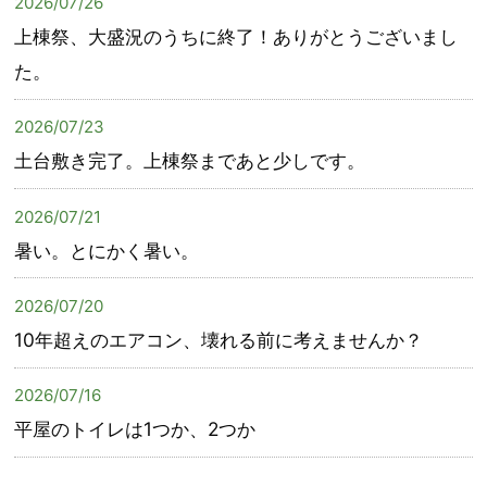
2026/07/26
上棟祭、大盛況のうちに終了！ありがとうございまし
た。
2026/07/23
土台敷き完了。上棟祭まであと少しです。
2026/07/21
暑い。とにかく暑い。
2026/07/20
10年超えのエアコン、壊れる前に考えませんか？
2026/07/16
平屋のトイレは1つか、2つか