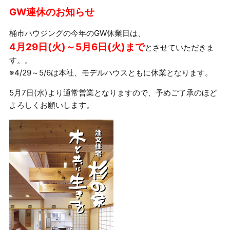
GW連休のお知らせ
桶市ハウジングの今年のGW休業日は、
4月29日(火)～5月6日(火)まで
とさせていただきま
す。。
※4/29～5/6は本社、モデルハウスともに休業となります。
5月7日(水)より通常営業となりますので、予めご了承のほど
よろしくお願いします。