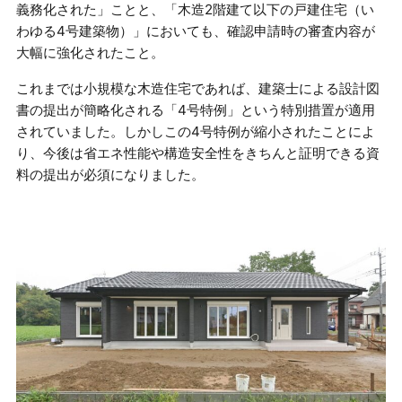
義務化された」ことと、「木造2階建て以下の戸建住宅（い
わゆる4号建築物）」においても、確認申請時の審査内容が
大幅に強化されたこと。
これまでは小規模な木造住宅であれば、建築士による設計図
書の提出が簡略化される「4号特例」という特別措置が適用
されていました。しかしこの4号特例が縮小されたことによ
り、今後は省エネ性能や構造安全性をきちんと証明できる資
料の提出が必須になりました。