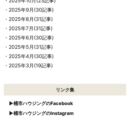
・2025年10月(23記事)
・2025年9月(30記事)
・2025年8月(31記事)
・2025年7月(31記事)
・2025年6月(30記事)
・2025年5月(31記事)
・2025年4月(30記事)
・2025年3月(19記事)
リンク集
桶市ハウジングのFacebook
桶市ハウジングのInstagram