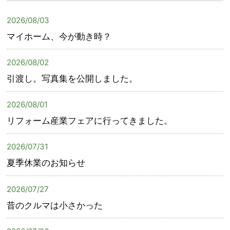
2026/08/03
マイホーム、今が動き時？
2026/08/02
引渡し。写真集を公開しました。
2026/08/01
リフォーム産業フェアに行ってきました。
2026/07/31
夏季休業のお知らせ
2026/07/27
昔のクルマは小さかった