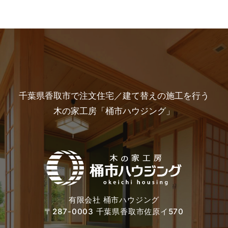
千葉県香取市で注文住宅／建て替えの施工を行う
木の家工房「桶市ハウジング」
有限会社 桶市ハウジング
〒287-0003 千葉県香取市佐原イ570