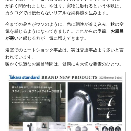
が多く聞かれました。やはり、実物に触れるという体験は、
カタログでは伝わらないリアルな納得感を生みます。
今までの暑さがウソのように、急に朝晩が冷え込み、秋の空
気を感じるようになってきました。これからの季節、
お風呂
が寒い
と感じる方が一気に増えてきます。
浴室でのヒートショック事故は、実は交通事故より多いと言
われています。
暖かく快適なお風呂時間は、健康にも大切な要素のひとつ。