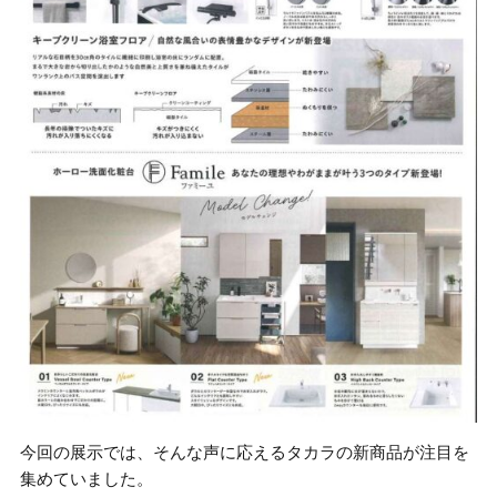
今回の展示では、そんな声に応えるタカラの新商品が注目を
集めていました。