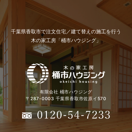
千葉県香取市で注文住宅／建て替えの施工を行う
木の家工房「桶市ハウジング」
有限会社 桶市ハウジング
〒287-0003 千葉県香取市佐原イ570