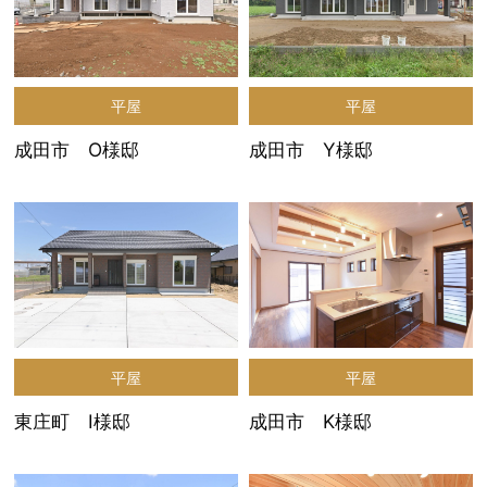
平屋
平屋
成田市 O様邸
成田市 Y様邸
平屋
平屋
東庄町 I様邸
成田市 K様邸