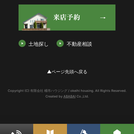
土地探し
不動産相談
▲ページ先頭へ戻る
Copyright (C) 有限会社 桶市ハウジング / okeihi housing. All Rights Reserved.
Created by
ABABAI
Co.,Ltd.