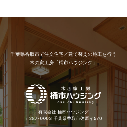
千葉県香取市で注文住宅／建て替えの施工を行う
木の家工房「桶市ハウジング」
有限会社 桶市ハウジング
〒287-0003 千葉県香取市佐原イ570