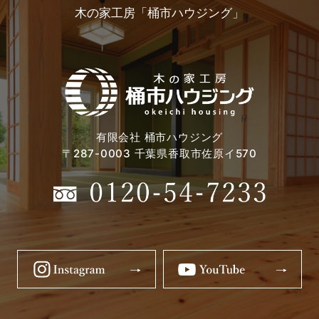
木の家工房「桶市ハウジング」
有限会社 桶市ハウジング
〒287-0003 千葉県香取市佐原イ570