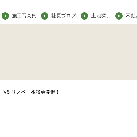
施工写真集
社長ブログ
土地探し
不動
 VS リノベ」相談会開催！