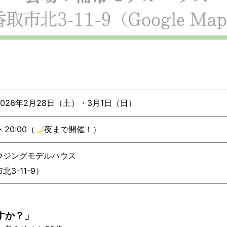
026年2月28日（土）・3月1日（日）
〜 20:00（
夜まで開催！）
ウジングモデルハウス
北3-11-9）
すか？」