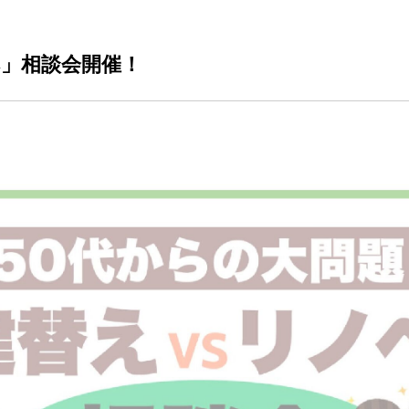
ベ」相談会開催！