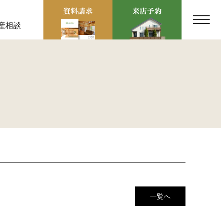
産相談
一覧へ